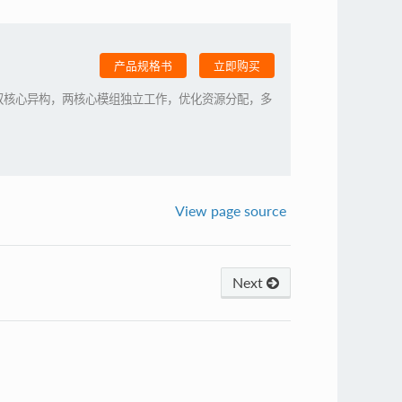
产品规格书
立即购买
采用双核心异构，两核心模组独立工作，优化资源分配，多
View page source
Next