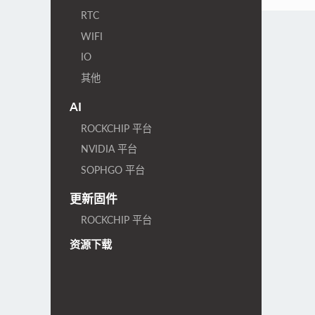
RTC
WIFI
IO
其他
AI
ROCKCHIP 平台
NVIDIA 平台
SOPHGO 平台
更新固件
ROCKCHIP 平台
资源下载