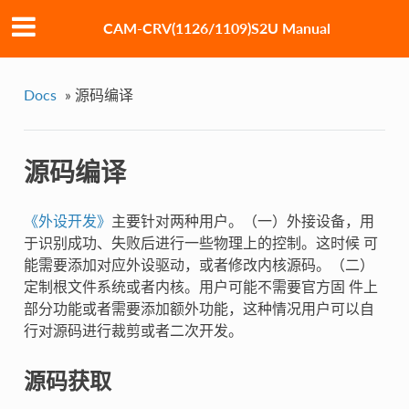
CAM-CRV(1126/1109)S2U Manual
Docs
»
源码编译
源码编译
《外设开发》
主要针对两种用户。（一）外接设备，用
于识别成功、失败后进行一些物理上的控制。这时候 可
能需要添加对应外设驱动，或者修改内核源码。（二）
定制根文件系统或者内核。用户可能不需要官方固 件上
部分功能或者需要添加额外功能，这种情况用户可以自
行对源码进行裁剪或者二次开发。
源码获取