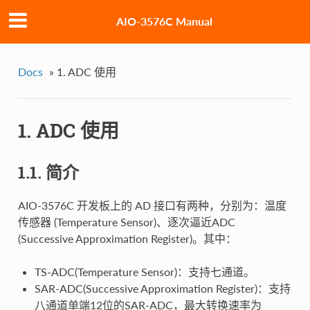
AIO-3576C Manual
Docs
»
1. ADC 使用
1. ADC 使用
1.1. 简介
AIO-3576C 开发板上的 AD 接口有两种，分别为：温度
传感器 (Temperature Sensor)、逐次逼近ADC
(Successive Approximation Register)。其中：
TS-ADC(Temperature Sensor)：支持七通道。
SAR-ADC(Successive Approximation Register)：支持
八通道单端12位的SAR-ADC，最大转换速率为