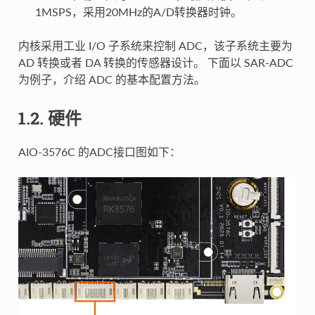
1MSPS，采用20MHz的A/D转换器时钟。
内核采用工业 I/O 子系统来控制 ADC，该子系统主要为
AD 转换或者 DA 转换的传感器设计。 下面以 SAR-ADC
为例子，介绍 ADC 的基本配置方法。
1.2. 硬件
AIO-3576C 的ADC接口图如下：