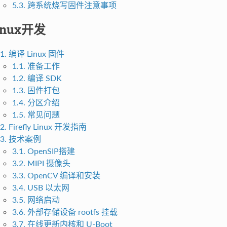
5.3. 跨系统烧写固件注意事项
inux开发
1. 编译 Linux 固件
1.1. 准备工作
1.2. 编译 SDK
1.3. 固件打包
1.4. 分区介绍
1.5. 常见问题
2. Firefly Linux 开发指南
3. 技术案例
3.1. OpenSIP搭建
3.2. MIPI 摄像头
3.3. OpenCV 编译和安装
3.4. USB 以太网
3.5. 网络启动
3.6. 外部存储设备 rootfs 挂载
3.7. 在线更新内核和 U-Boot