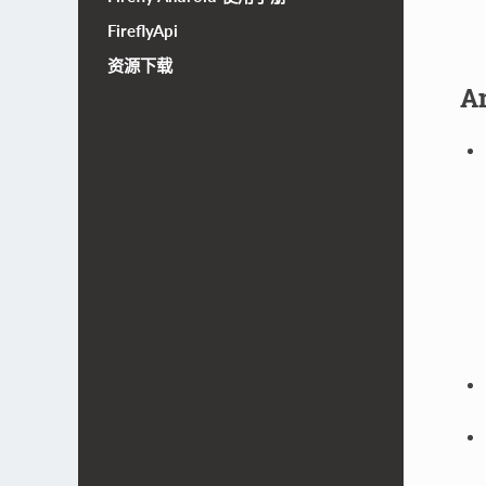
FireflyApi
资源下载
A