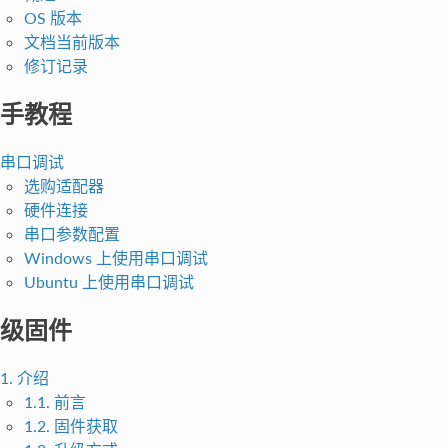
OS 版本
文档当前版本
修订记录
手教程
串口调试
选购适配器
硬件连接
串口参数配置
Windows 上使用串口调试
Ubuntu 上使用串口调试
级固件
1. 介绍
1.1. 前言
1.2. 固件获取