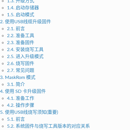
1.3. 升级方式
1.4. 启动存储器
1.5. 启动模式
2. 使用USB线缆升级固件
2.1. 前言
2.2. 准备工具
2.3. 准备固件
2.4. 安装烧写工具
2.5. 进入升级模式
2.6. 烧写固件
2.7. 常见问题
3. MaskRom 模式
3.1. 简介
4. 使用 SD 卡升级固件
4.1. 准备工作
4.2. 操作步骤
5. 使用USB线烧写须知(重要)
5.1. 前言
5.2. 系统固件与烧写工具版本的对应关系