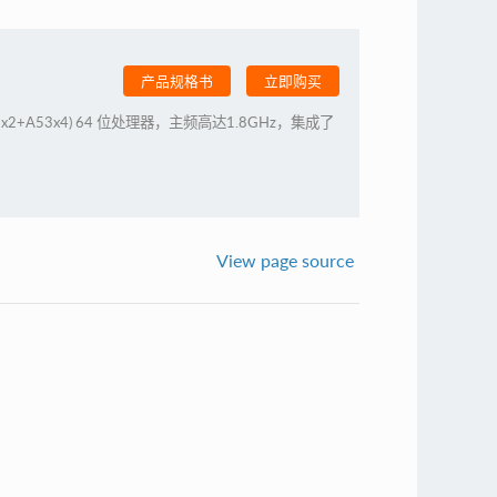
产品规格书
立即购买
A72x2+A53x4) 64 位处理器，主频高达1.8GHz，集成了
View page source