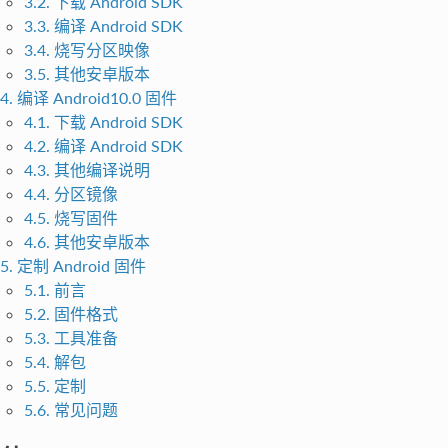
3.2. 下载 Android SDK
3.3. 编译 Android SDK
3.4. 烧写分区映像
3.5. 其他安卓版本
4. 编译 Android10.0 固件
4.1. 下载 Android SDK
4.2. 编译 Android SDK
4.3. 其他编译说明
4.4. 分区镜像
4.5. 烧写固件
4.6. 其他安卓版本
5. 定制 Android 固件
5.1. 前言
5.2. 固件格式
5.3. 工具准备
5.4. 解包
5.5. 定制
5.6. 常见问题