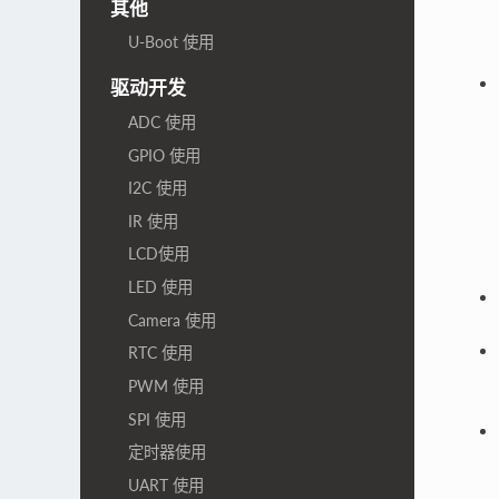
其他
U-Boot 使用
驱动开发
ADC 使用
GPIO 使用
I2C 使用
IR 使用
LCD使用
LED 使用
Camera 使用
RTC 使用
PWM 使用
SPI 使用
定时器使用
UART 使用