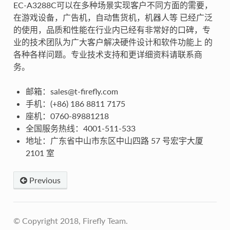
EC-A3288C可以在多种场景实现客户不同方面的需要，
在游戏设备，广告机，自动售货机，机器人等 已经广泛
的使用，品质和性能在行业内已经有非常好的口碑，专
业的技术团队为广大客户解决硬件设计和软件功能上 的
各种各样问题。专业技术支持和更详细资料请联系商
务。
邮箱：sales@t-firefly.com
手机：(+86) 186 8811 7175
座机：0760-89881218
全国服务热线：4001-511-533
地址：广东省中山市东区中山四路 57 号宏宇大厦
2101 室
Previous
© Copyright 2018, Firefly Team.