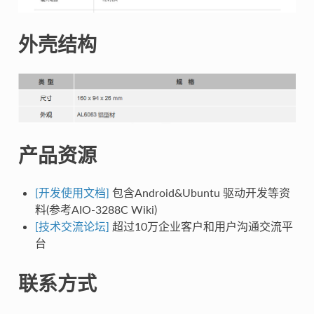
外壳结构
产品资源
[开发使用文档]
包含Android&Ubuntu 驱动开发等资
料(参考AIO-3288C Wiki)
[技术交流论坛]
超过10万企业客户和用户沟通交流平
台
联系方式