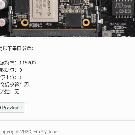
用以下串口参数：
波特率：115200
数据位：8
停止位：1
奇偶校验：无
流控：无
Previous
opyright 2023, Firefly Team.