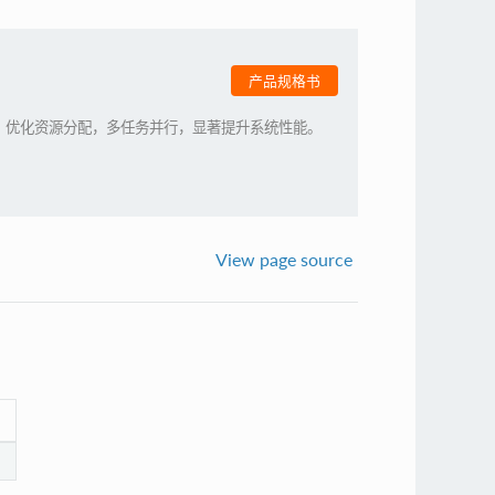
产品规格书
异构，优化资源分配，多任务并行，显著提升系统性能。
View page source