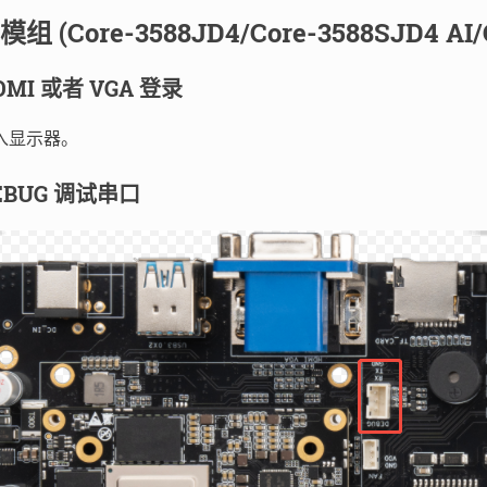
模组 (Core-3588JD4/Core-3588SJD4 AI/
DMI 或者 VGA 登录
入显示器。
EBUG 调试串口