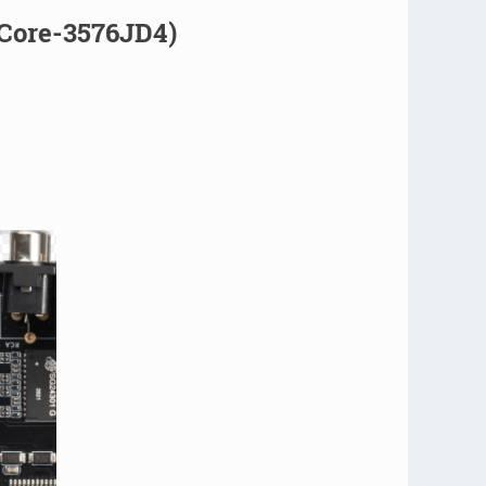
Core-3576JD4)