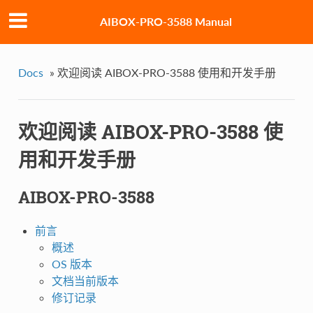
AIBOX-PRO-3588 Manual
Docs
»
欢迎阅读 AIBOX-PRO-3588 使用和开发手册
欢迎阅读 AIBOX-PRO-3588 使
用和开发手册
AIBOX-PRO-3588
前言
概述
OS 版本
文档当前版本
修订记录