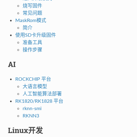
烧写固件
常见问题
MaskRom模式
简介
使用SD卡升级固件
准备工具
操作步骤
AI
ROCKCHIP 平台
大语言模型
人工智能算法部署
RK1820/RK1828 平台
rknn-smi
RKNN3
Linux开发