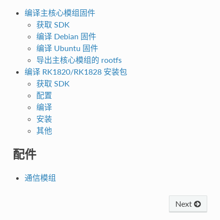
编译主核心模组固件
获取 SDK
编译 Debian 固件
编译 Ubuntu 固件
导出主核心模组的 rootfs
编译 RK1820/RK1828 安装包
获取 SDK
配置
编译
安装
其他
配件
通信模组
Next