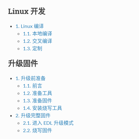
Linux 开发
1. Linux 编译
1.1. 本地编译
1.2. 交叉编译
1.3. 定制
升级固件
1. 升级前准备
1.1. 前言
1.2. 准备工具
1.3. 准备固件
1.4. 安装烧写工具
2. 升级完整固件
2.1. 进入 EDL 升级模式
2.2. 烧写固件