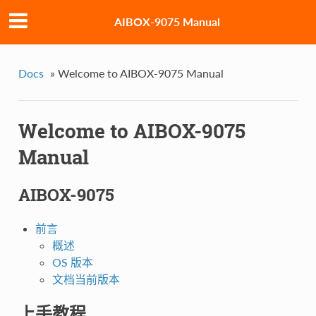
AIBOX-9075 Manual
Docs
»
Welcome to AIBOX-9075 Manual
Welcome to AIBOX-9075
Manual
AIBOX-9075
前言
概述
OS 版本
文档当前版本
上手教程