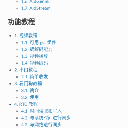
1.6. AidGenSE
1.7. AidStream
功能教程
1. 视频教程
1.1. 可用 gst 组件
1.2. 编解码能力
1.3. 视频播放
1.4. 视频编码
2. 串口教程
2.1. 简单收发
3. 看门狗教程
3.1. 简介
3.2. 使用
4. RTC 教程
4.1. 时间读取和写入
4.2. 与系统时间进行同步
4.3. 与网络进行同步