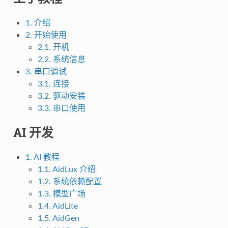
1. 介绍
2. 开始使用
2.1. 开机
2.2. 系统信息
3. 串口调试
3.1. 连接
3.2. 驱动安装
3.3. 串口使用
AI 开发
1. AI 教程
1.1. AidLux 介绍
1.2. 系统依赖配置
1.3. 模型广场
1.4. AidLite
1.5. AidGen