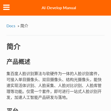
AI-Develop Manual
Docs
»
简介
简介
产品概述
集百度人脸识别算法与软硬件为一体的人脸识别套件，
可接入单目摄像头、双目摄像头、结构光摄像头，能快
速实现活体识别、人脸采集、人脸对比识别、人脸库管
理等功能。仅需一个套件，即可进行一站式人脸识别开
发，加速人工智能产品研发与落地。
平台