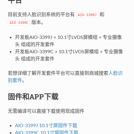
目前支持人脸识别系统的平台有
和
AIO-3399J
版本。
AIO-3399C
开发板AIO-3399J + 10.1寸LVDS屏模组 + 专业摄像
头 组成的开发套件
开发板AIO-3399C + 10.1寸LVDS屏模组 + 专业摄像
头 组成的开发套件
若想详细了解开发套件平台可以直接到商城搜索
人脸识
别套件
。
固件和APP下载
无需编译可以直接下载使用现成固件
AIO-3399J 10.1寸屏固件下载
AIO-3399C 10.1寸屏固件下载