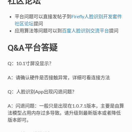
社区论坛
平台问题可以直接发帖子到
Firefly人脸识别开发套件
社区论坛
提问
应用算法等问题可以到
百度人脸识别交流平台
提问
Q&A平台答疑
Q：10.1寸屏没显示？
A：请确认硬件是否接触异常，详细可看连接方法
Q：人脸识别App出现闪退问题？
A：闪退问题：一般只是出现在1.0.7.1版本，主要是由算
法模型占用内存过多导致。请升级到最新版本或者降低
版本即可。