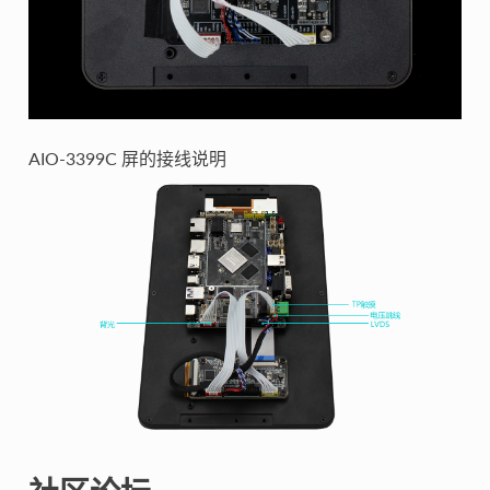
AIO-3399C 屏的接线说明