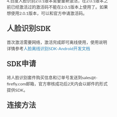
4.百度人脸识别2.0.1版本需要重新激活，在2.0.1版本之
前已经激活过的激活码不能在2.0.1版本上使用了。如果
想使用2.0.1版本，可以和官方申请激活码。
人脸识别SDK
首次激活需要网络，激活完成即可离线使用，使用说明
详情参考
人脸离线识别SDK-Android开发文档
SDK申请
将人脸识别套件购买信息和订单号发送到sales@t-
firefly.com邮箱，官方审核成功后2天内会以邮件的形式
提供SDK。
连接方法