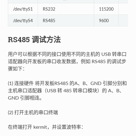
/dev/ttyS1
RS232
115200
/dev/ttyS4
RS485
9600
RS485 调试方法
用户可以根据不同的接口使用不同的主机的 USB 转串口
适配器向开发板的串口收发数据，例如 RS485 的调试步
骤如下：
(1) 连接硬件 将开发板RS485 的A、B、GND 引脚分别和
主机串口适配器（USB 转 485 转串口模块）的 A、B、
GND 引脚相连。
(2) 打开主机的串口终端
在终端打开 kermit，并设置波特率：