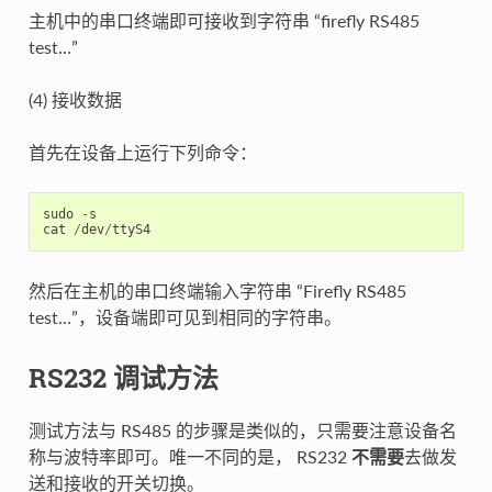
主机中的串口终端即可接收到字符串 “firefly RS485
test…”
(4) 接收数据
首先在设备上运行下列命令：
sudo
-
s
cat
/
dev
/
ttyS4
然后在主机的串口终端输入字符串 “Firefly RS485
test…”，设备端即可见到相同的字符串。
RS232 调试方法
测试方法与 RS485 的步骤是类似的，只需要注意设备名
称与波特率即可。唯一不同的是， RS232
不需要
去做发
送和接收的开关切换。