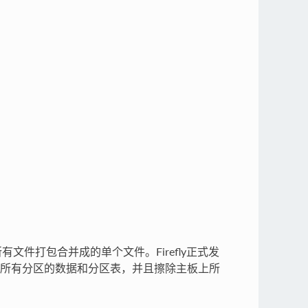
em等所有文件打包合并成的单个文件。Firefly正式发
所有分区的数据和分区表，并且擦除主板上所