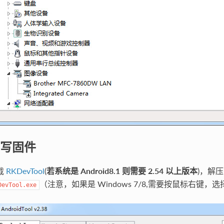
写固件
载
RKDevTool
(
若系统是 Android8.1 则需要 2.54 以上版本
)，解
（注意，如果是 Windows 7/8,需要按鼠标右键
DevTool.exe