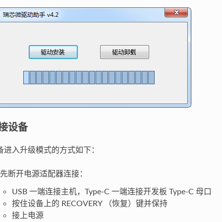
接设备
备进入升级模式的方式如下：
先断开电源适配器连接：
USB 一端连接主机，Type-C 一端连接开发板 Type-C 母口
按住设备上的 RECOVERY （恢复）键并保持
接上电源