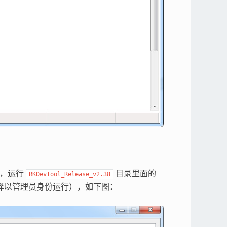
压，运行
目录里面的
RKDevTool_Release_v2.38
，选择以管理员身份运行），如下图：