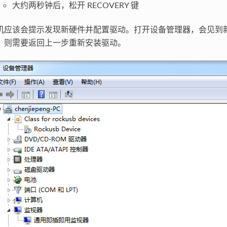
大约两秒钟后，松开 RECOVERY 键
机应该会提示发现新硬件并配置驱动。打开设备管理器，会见到
，则需要返回上一步重新安装驱动。