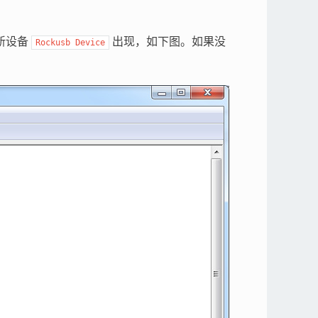
新设备
出现，如下图。如果没
Rockusb
Device