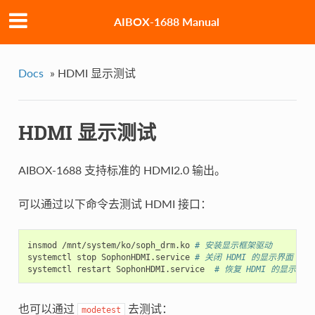
AIBOX-1688 Manual
Docs
»
HDMI 显示测试
HDMI 显示测试
AIBOX-1688 支持标准的 HDMI2.0 输出。
可以通过以下命令去测试 HDMI 接口：
insmod /mnt/system/ko/soph_drm.ko 
# 安装显示框架驱动
systemctl stop SophonHDMI.service 
# 关闭 HDMI 的显示界面
systemctl restart SophonHDMI.service  
# 恢复 HDMI 的显示界面
也可以通过
去测试：
modetest